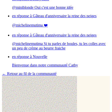
@miniblonde Oui c'est une bonne idée
en réponse à
Gâteau d'anniversaire la reine des neiges
@michelinemutima ❤️
en réponse à
Gâteau d'anniversaire la reine des neiges
@michelinemutima Si tu parles de boules, tu les colles avec
un peu de crème au beurre fraiche
en réponse à
Nouvelle
Bienvenue dans notre communauté Cathy
← Retour au fil de la communauté