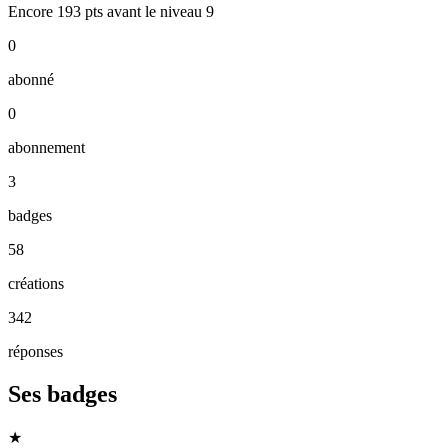
Encore
193
pts
avant le niveau
9
0
abonné
0
abonnement
3
badges
58
créations
342
réponses
Ses badges
★