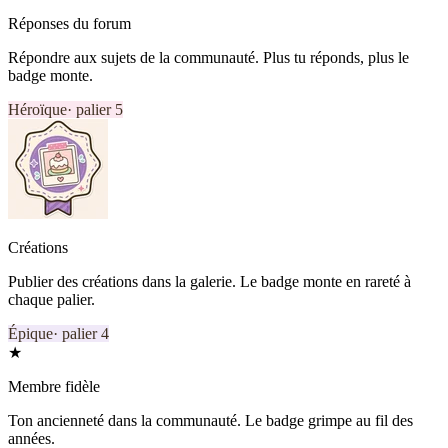
Réponses du forum
Répondre aux sujets de la communauté. Plus tu réponds, plus le
badge monte.
Héroïque
· palier
5
Créations
Publier des créations dans la galerie. Le badge monte en rareté à
chaque palier.
Épique
· palier
4
★
Membre fidèle
Ton ancienneté dans la communauté. Le badge grimpe au fil des
années.