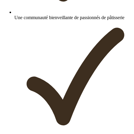
Une communauté bienveillante de passionnés de pâtisserie