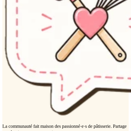
La communauté
fait maison
des passionné·e·s de pâtisserie. Partage