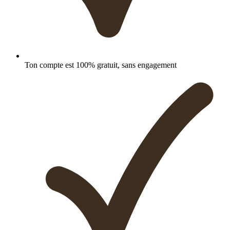
Ton compte est 100% gratuit, sans engagement