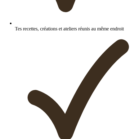
Tes recettes, créations et ateliers réunis au même endroit