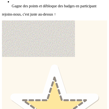
Gagne des points et débloque des badges en participant
rejoins-nous, c'est juste au-dessus ↑