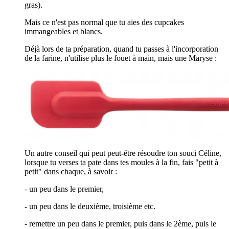
gras).
Mais ce n'est pas normal que tu aies des cupcakes
immangeables et blancs.
Déjà lors de ta préparation, quand tu passes à l'incorporation
de la farine, n'utilise plus le fouet à main, mais une Maryse :
Un autre conseil qui peut peut-être résoudre ton souci Céline,
lorsque tu verses ta pate dans tes moules à la fin, fais "petit à
petit" dans chaque, à savoir :
- un peu dans le premier,
- un peu dans le deuxième, troisième etc.
- remettre un peu dans le premier, puis dans le 2ème, puis le