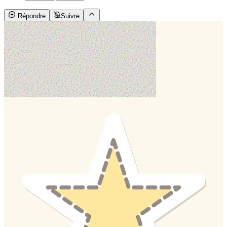
Répondre
Suivre