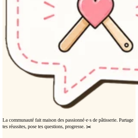
La communauté
fait maison
des passionné·e·s de pâtisserie. Partage
tes réussites, pose tes questions, progresse. ✂️