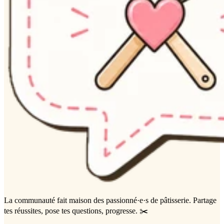
La communauté
fait maison
des passionné·e·s de pâtisserie. Partage
tes réussites, pose tes questions, progresse. ✂️