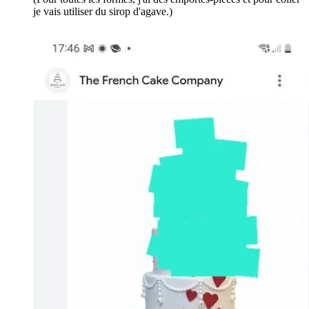
je vais utiliser du sirop d'agave.)