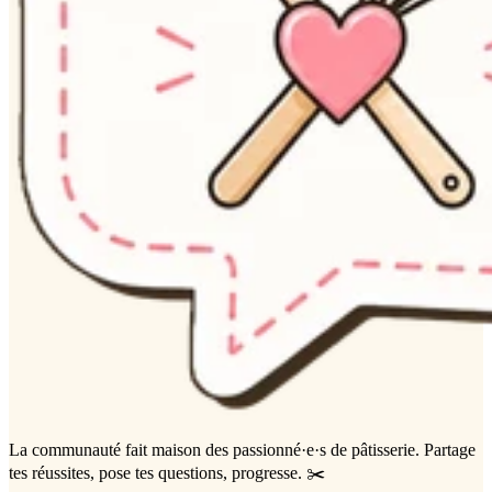
La communauté
fait maison
des passionné·e·s de pâtisserie. Partage
tes réussites, pose tes questions, progresse. ✂️