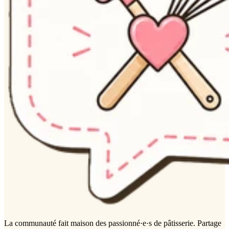
La communauté
fait maison
des passionné·e·s de pâtisserie. Partage