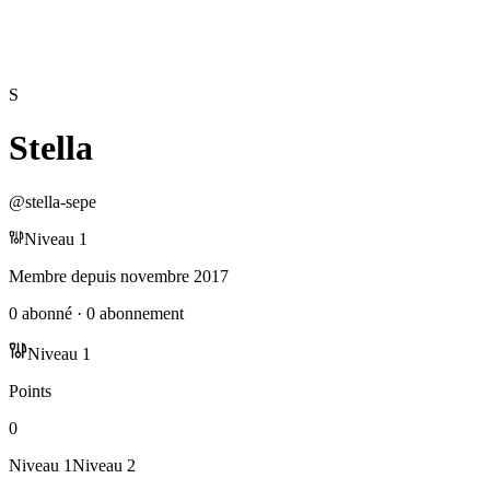
S
Stella
@
stella-sepe
Niveau
1
Membre depuis
novembre 2017
0
abonné
·
0
abonnement
Niveau
1
Points
0
Niveau
1
Niveau
2