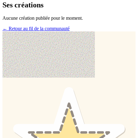
Ses créations
Aucune création publiée pour le moment.
← Retour au fil de la communauté