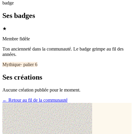
badge
Ses badges
★
Membre fidèle
Ton ancienneté dans la communauté. Le badge grimpe au fil des
années.
Mythique
· palier
6
Ses créations
Aucune création publiée pour le moment.
← Retour au fil de la communauté