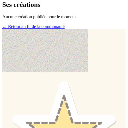
Ses créations
Aucune création publiée pour le moment.
← Retour au fil de la communauté