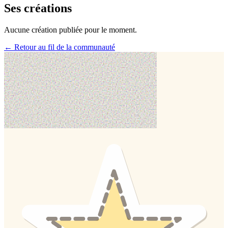
Ses créations
Aucune création publiée pour le moment.
← Retour au fil de la communauté