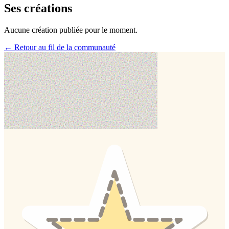
Ses créations
Aucune création publiée pour le moment.
← Retour au fil de la communauté