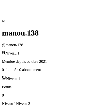
M
manou.138
@
manou-138
Niveau
1
Membre depuis
octobre 2021
0
abonné
·
0
abonnement
Niveau
1
Points
0
Niveau
1
Niveau
2