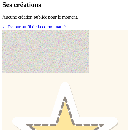
Ses créations
Aucune création publiée pour le moment.
← Retour au fil de la communauté