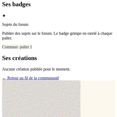
Ses badges
★
Sujets du forum
Publier des sujets sur le forum. Le badge grimpe en rareté à chaque
palier.
Commun
· palier
1
Ses créations
Aucune création publiée pour le moment.
← Retour au fil de la communauté