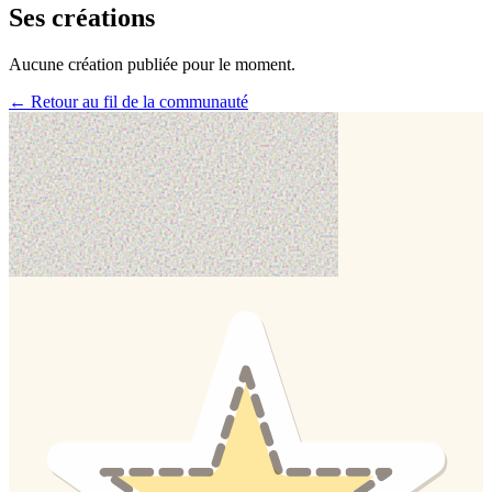
Ses créations
Aucune création publiée pour le moment.
← Retour au fil de la communauté