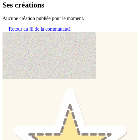
Ses créations
Aucune création publiée pour le moment.
← Retour au fil de la communauté