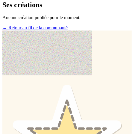
Ses créations
Aucune création publiée pour le moment.
← Retour au fil de la communauté