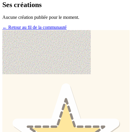
Ses créations
Aucune création publiée pour le moment.
← Retour au fil de la communauté