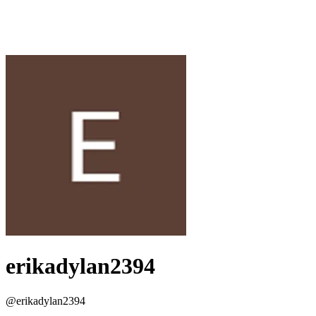
erikadylan2394
@
erikadylan2394