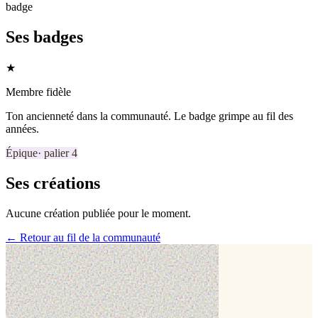
badge
Ses badges
★
Membre fidèle
Ton ancienneté dans la communauté. Le badge grimpe au fil des
années.
Épique
· palier
4
Ses créations
Aucune création publiée pour le moment.
← Retour au fil de la communauté