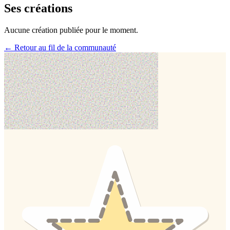
Ses créations
Aucune création publiée pour le moment.
← Retour au fil de la communauté