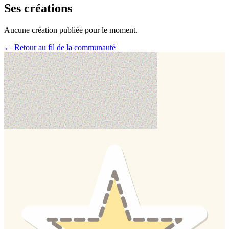
Ses créations
Aucune création publiée pour le moment.
← Retour au fil de la communauté