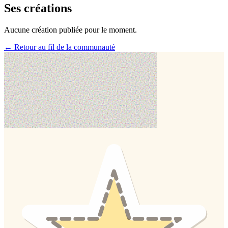
Ses créations
Aucune création publiée pour le moment.
← Retour au fil de la communauté