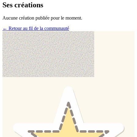
Ses créations
Aucune création publiée pour le moment.
← Retour au fil de la communauté