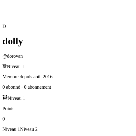
D
dolly
@
dorovan
Niveau
1
Membre depuis
août 2016
0
abonné
·
0
abonnement
Niveau
1
Points
0
Niveau
1
Niveau
2