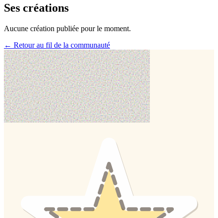
Ses créations
Aucune création publiée pour le moment.
← Retour au fil de la communauté