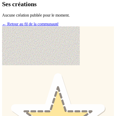
Ses créations
Aucune création publiée pour le moment.
← Retour au fil de la communauté