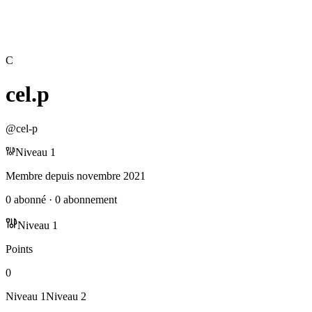
C
cel.p
@
cel-p
Niveau
1
Membre depuis
novembre 2021
0
abonné
·
0
abonnement
Niveau
1
Points
0
Niveau
1
Niveau
2