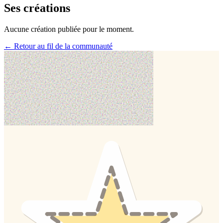
Ses créations
Aucune création publiée pour le moment.
← Retour au fil de la communauté