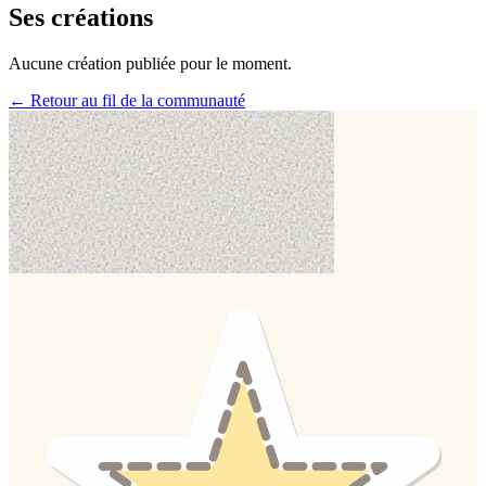
Ses créations
Aucune création publiée pour le moment.
← Retour au fil de la communauté