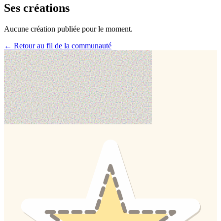
Ses créations
Aucune création publiée pour le moment.
← Retour au fil de la communauté