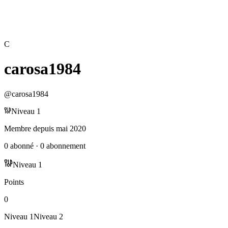
C
carosa1984
@
carosa1984
Niveau
1
Membre depuis
mai 2020
0
abonné
·
0
abonnement
Niveau
1
Points
0
Niveau
1
Niveau
2