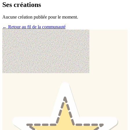
Ses créations
Aucune création publiée pour le moment.
← Retour au fil de la communauté