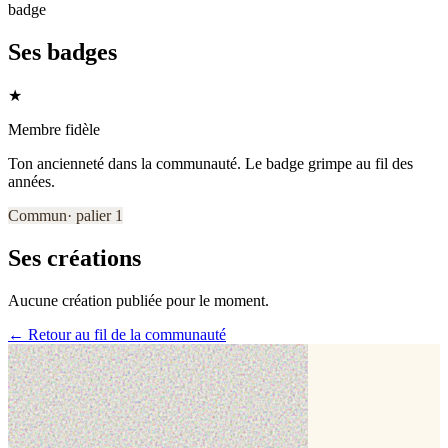
badge
Ses badges
★
Membre fidèle
Ton ancienneté dans la communauté. Le badge grimpe au fil des
années.
Commun
· palier
1
Ses créations
Aucune création publiée pour le moment.
← Retour au fil de la communauté