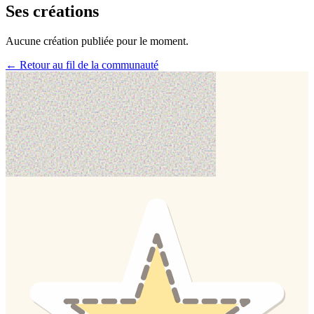
Ses créations
Aucune création publiée pour le moment.
← Retour au fil de la communauté