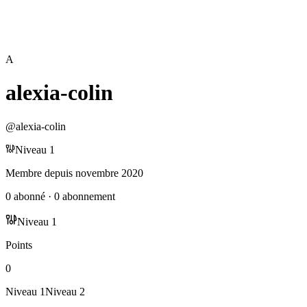
A
alexia-colin
@
alexia-colin
Niveau
1
Membre depuis
novembre 2020
0
abonné
·
0
abonnement
Niveau
1
Points
0
Niveau
1
Niveau
2