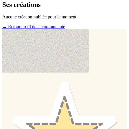
Ses créations
Aucune création publiée pour le moment.
← Retour au fil de la communauté