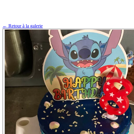
← Retour à la galerie