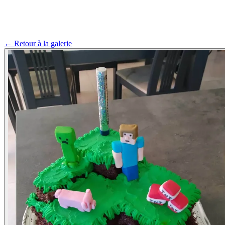
← Retour à la galerie