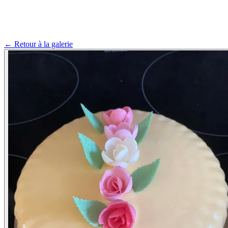
← Retour à la galerie