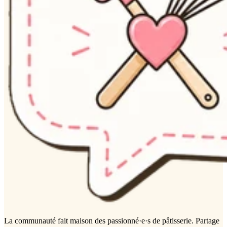
La communauté
fait maison
des passionné·e·s de pâtisserie. Partage