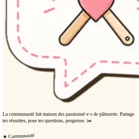
La communauté
fait maison
des passionné·e·s de pâtisserie. Partage
tes réussites, pose tes questions, progresse. ✂️
Communauté
★