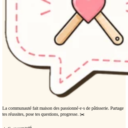
La communauté
fait maison
des passionné·e·s de pâtisserie. Partage
tes réussites, pose tes questions, progresse. ✂️