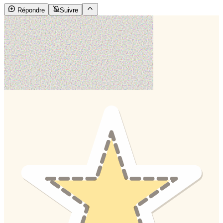
Répondre
Suivre