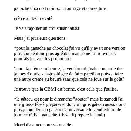
ganache chocolat noir pour fourrage et couverture
crème au beurre café
Je vais rajouter un croustillant aussi
Mais j'ai plusieurs questions:
*pour la ganache au chocolat j'ai vu qu'il y avait une version
plus souple donc plus agréable mais je ne l'a trouve pas,
pourrais je avoir les proportions
*pour la crème au beurre, la version originale comporte des
jaunes d'œufs, suis-je obligée de faire pareil ou puis-je faire
une autre crème au beurre sans que cela ne joue sur le goût?
Je trouve que la CBMI est bonne, c'est celle que j'utilise.
*le gâteau est pour le dimanche "gouter" mais le samedi j'ai
une grosse fête à préparer et donc un gros gâteau aussi, donc
puis-je monter son gâteau d'anniversaire le vendredi fin de
journée (CB + ganache + biscuit préparé le jeudi)
Merci d'avance pour votre aide