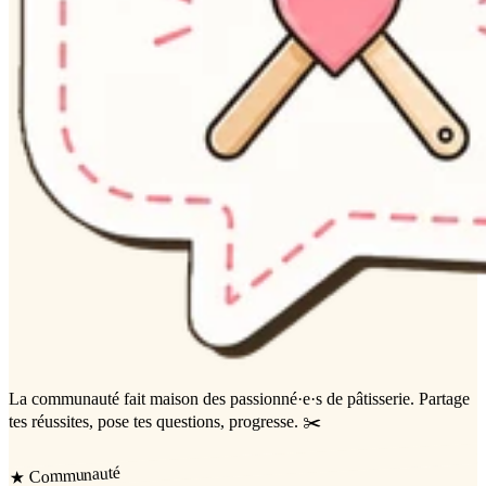
La communauté
fait maison
des passionné·e·s de pâtisserie. Partage
tes réussites, pose tes questions, progresse. ✂️
Communauté
★