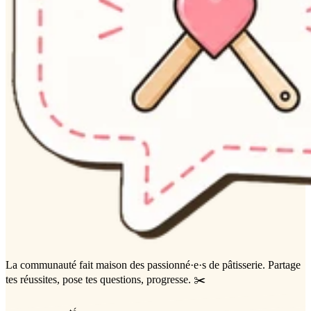
La communauté
fait maison
des passionné·e·s de pâtisserie. Partage
tes réussites, pose tes questions, progresse. ✂️