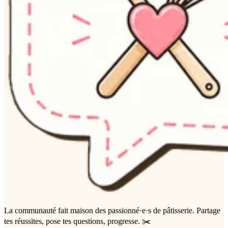
La communauté
fait maison
des passionné·e·s de pâtisserie. Partage
tes réussites, pose tes questions, progresse. ✂️