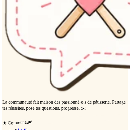
La communauté
fait maison
des passionné·e·s de pâtisserie. Partage
tes réussites, pose tes questions, progresse. ✂️
Communauté
★