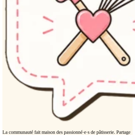
La communauté
fait maison
des passionné·e·s de pâtisserie. Partage