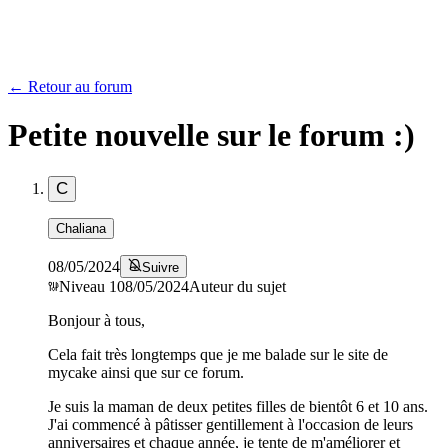
← Retour au forum
Petite nouvelle sur le forum :)
C
Chaliana
08/05/2024
Suivre
Niveau
1
08/05/2024
Auteur du sujet
Bonjour à tous,
Cela fait très longtemps que je me balade sur le site de
mycake ainsi que sur ce forum.
Je suis la maman de deux petites filles de bientôt 6 et 10 ans.
J'ai commencé à pâtisser gentillement à l'occasion de leurs
anniversaires et chaque année, je tente de m'améliorer et