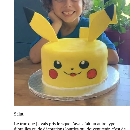
Salut,
Le truc que j’avais pris lorsque j’avais fait un autre type
d’oreilles ou de décorations lourdes qui doivent tenir, c’est de