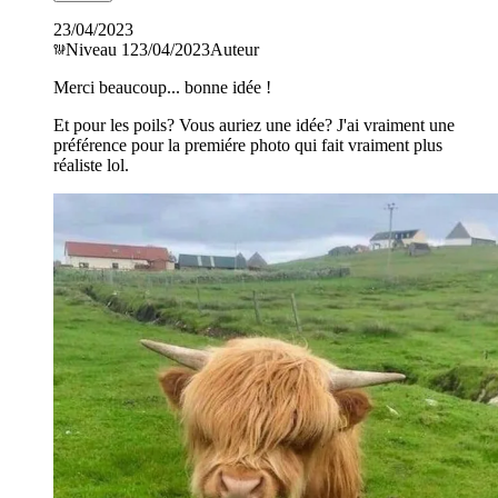
23/04/2023
Niveau
1
23/04/2023
Auteur
Merci beaucoup... bonne idée !
Et pour les poils? Vous auriez une idée? J'ai vraiment une
préférence pour la premiére photo qui fait vraiment plus
réaliste lol.