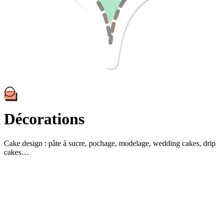
Décorations
Cake design : pâte à sucre, pochage, modelage, wedding cakes, drip
cakes…