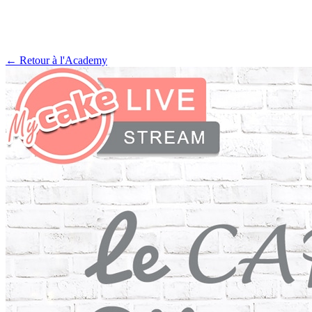
← Retour à l'Academy