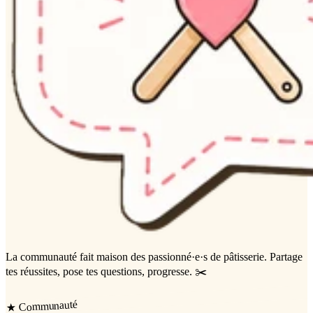
La communauté
fait maison
des passionné·e·s de pâtisserie. Partage
tes réussites, pose tes questions, progresse. ✂️
Communauté
★