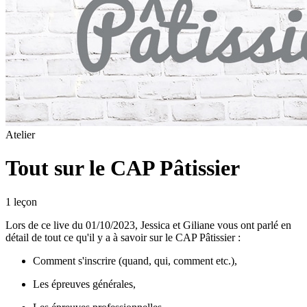
Atelier
Tout sur le CAP Pâtissier
1
leçon
Lors de ce live du 01/10/2023, Jessica et Giliane vous ont parlé en
détail de tout ce qu'il y a à savoir sur le CAP Pâtissier :
Comment s'inscrire (quand, qui, comment etc.),
Les épreuves générales,