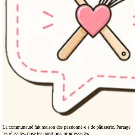
La communauté
fait maison
des passionné·e·s de pâtisserie. Partage
tes réussites, pose tes questions, progresse. ✂️