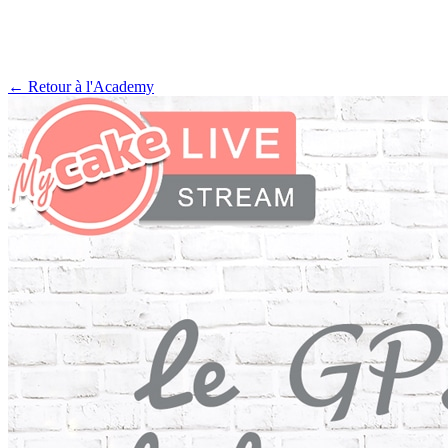
← Retour à l'Academy