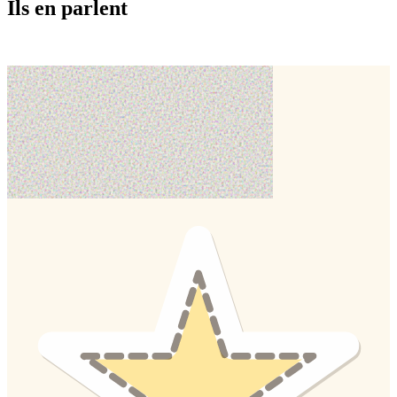
Ils en parlent